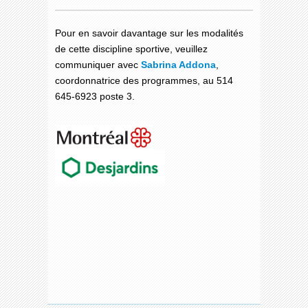
Pour en savoir davantage sur les modalités
de cette discipline sportive, veuillez
communiquer avec
Sabrina Addona
,
coordonnatrice des programmes, au 514
645-6923 poste 3.