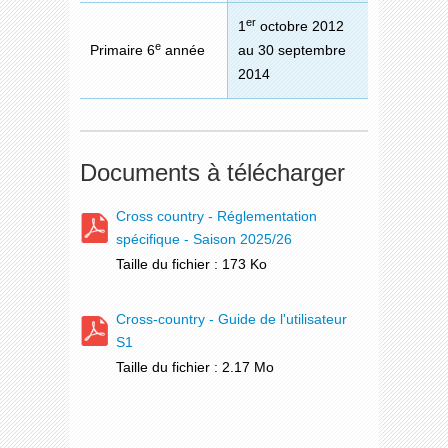
er
1
octobre 2012
e
Primaire 6
année
au 30 septembre
2014
Documents à télécharger
Cross country - Réglementation
spécifique - Saison 2025/26
Taille du fichier : 173 Ko
Cross-country - Guide de l'utilisateur
S1
Taille du fichier : 2.17 Mo