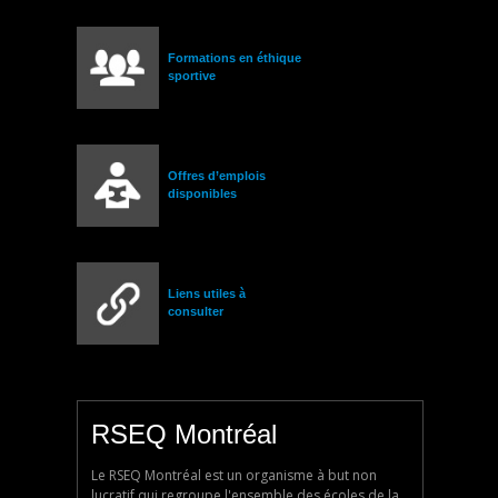
Formations en éthique
sportive
Offres d’emplois
disponibles
Liens utiles à
consulter
RSEQ Montréal
Le RSEQ Montréal est un organisme à but non
lucratif qui regroupe l'ensemble des écoles de la