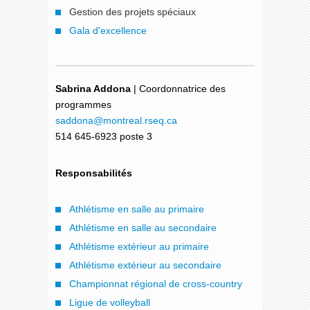
Gestion des projets spéciaux
Gala d'excellence
Sabrina Addona
| Coordonnatrice des
programmes
saddona
@montreal.rseq.ca
514 645-6923 poste 3
Responsabilités
Athlétisme en salle au primaire
Athlétisme en salle au secondaire
Athlétisme extérieur au primaire
Athlétisme extérieur au secondaire
Championnat régional de cross-country
Ligue de volleyball