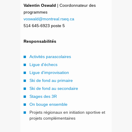
Valentin Oswald
| Coordonnateur des
programmes
voswald
@montreal.rseq.ca
514 645-6923 poste 5
Responsabilités
Activités parascolaires
Ligue d'échecs
Ligue d'improvisation
Ski de fond au primaire
Ski de fond au secondaire
Stages des 3R
On bouge ensemble
Projets régionaux en initiation sportive et
projets complémentaires