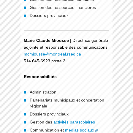
Gestion des ressources financières
Dossiers provinciaux
Marie-Claude Miousse
| Directrice générale
adjointe et responsable des communications
mcmiousse
@montreal.rseq.ca
514 645-6923 poste 2
Responsabilités
Administration
Partenariats municipaux et concertation
régionale
Dossiers provinciaux
Gestion des
activités parascolaires
Communication et
médias sociaux