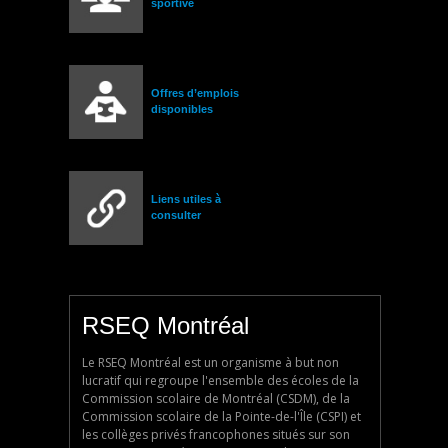
sportive
Offres d’emplois
disponibles
Liens utiles à
consulter
RSEQ Montréal
Le RSEQ Montréal est un organisme à but non
lucratif qui regroupe l'ensemble des écoles de la
Commission scolaire de Montréal (CSDM), de la
Commission scolaire de la Pointe-de-l'Île (CSPI) et
les collèges privés francophones situés sur son