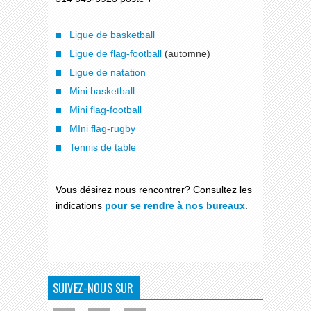
Ligue de basketball
Ligue de flag-football
(automne)
Ligue de natation
Mini basketball
Mini flag-football
MIni flag-rugby
Tennis de table
Vous désirez nous rencontrer? Consultez les
indications
pour se rendre à nos bureaux
.
SUIVEZ-NOUS SUR