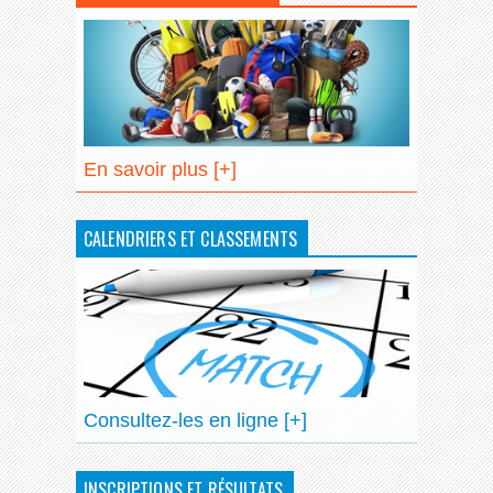
En savoir plus [+]
CALENDRIERS ET CLASSEMENTS
Consultez-les en ligne [+]
INSCRIPTIONS ET RÉSULTATS