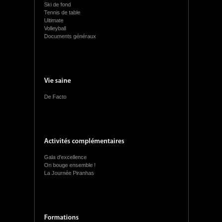
Ski de fond
Tennis de table
Ultimate
Volleyball
Documents généraux
Vie saine
De Facto
Activités complémentaires
Gala d'excellence
On bouge ensemble !
La Journée Piranhas
Formations