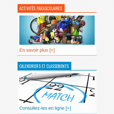
ACTIVITÉS PARASCOLAIRES
En savoir plus [+]
CALENDRIERS ET CLASSEMENTS
Consultez-les en ligne [+]