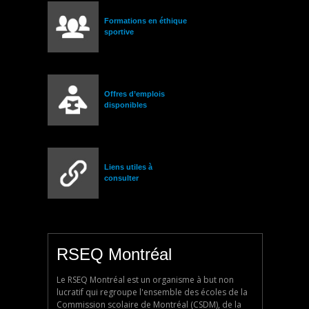
Formations en éthique
sportive
Offres d’emplois
disponibles
Liens utiles à
consulter
RSEQ Montréal
Le RSEQ Montréal est un organisme à but non
lucratif qui regroupe l'ensemble des écoles de la
Commission scolaire de Montréal (CSDM), de la