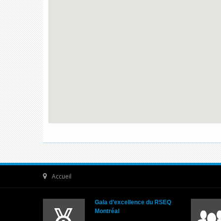
Accueil
Gala d’excellence du RSEQ
Montréal