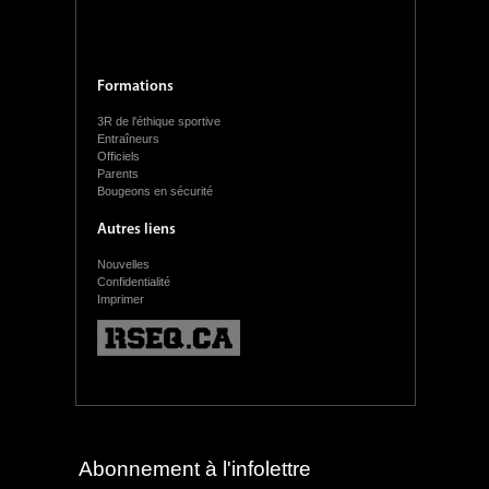
Formations
3R de l'éthique sportive
Entraîneurs
Officiels
Parents
Bougeons en sécurité
Autres liens
Nouvelles
Confidentialité
Imprimer
Abonnement à l'infolettre