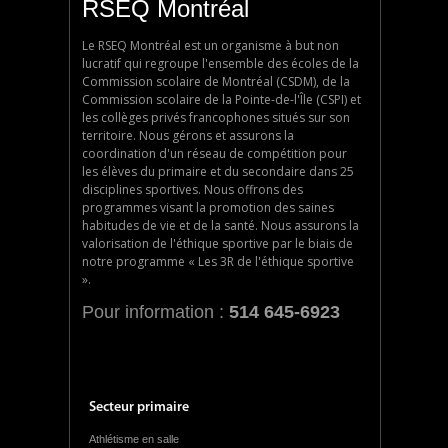
RSEQ Montréal
Le RSEQ Montréal est un organisme à but non
lucratif qui regroupe l'ensemble des écoles de la
Commission scolaire de Montréal (CSDM), de la
Commission scolaire de la Pointe-de-l'Île (CSPI) et
les collèges privés francophones situés sur son
territoire. Nous gérons et assurons la
coordination d'un réseau de compétition pour
les élèves du primaire et du secondaire dans 25
disciplines sportives. Nous offrons des
programmes visant la promotion des saines
habitudes de vie et de la santé. Nous assurons la
valorisation de l'éthique sportive par le biais de
notre programme « Les 3R de l'éthique sportive
».
Pour information :
514 645-6923
Secteur primaire
Athlétisme en salle