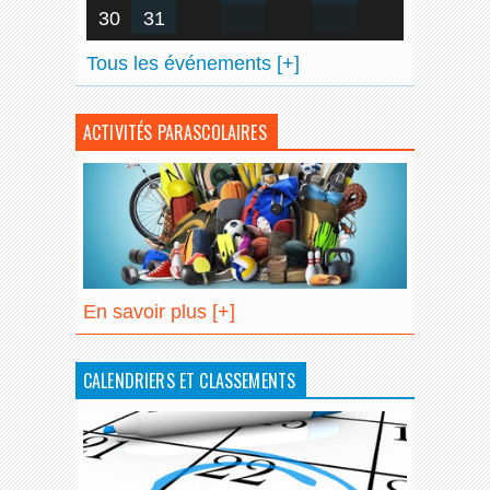
30
31
Tous les événements [+]
ACTIVITÉS PARASCOLAIRES
En savoir plus [+]
CALENDRIERS ET CLASSEMENTS