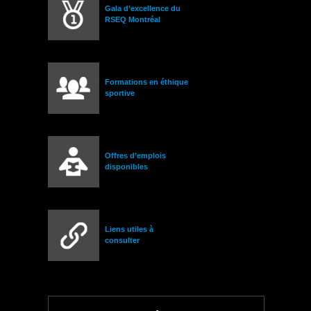
Gala d’excellence du
RSEQ Montréal
Formations en éthique
sportive
Offres d’emplois
disponibles
Liens utiles à
consulter