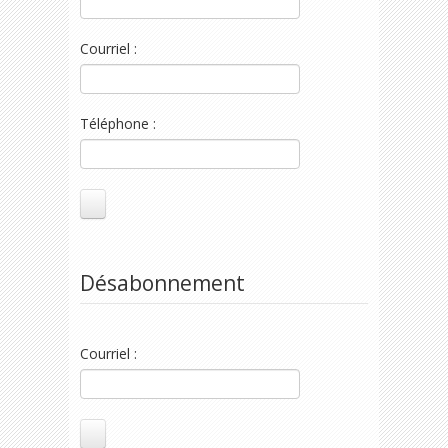
Courriel :
Téléphone :
Désabonnement
Courriel :