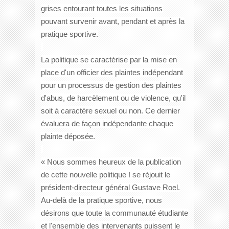
grises entourant toutes les situations
pouvant survenir avant, pendant et après la
pratique sportive.
La politique se caractérise par la mise en
place d'un officier des plaintes indépendant
pour un processus de gestion des plaintes
d'abus, de harcèlement ou de violence, qu'il
soit à caractère sexuel ou non. Ce dernier
évaluera de façon indépendante chaque
plainte déposée.
« Nous sommes heureux de la publication
de cette nouvelle politique ! se réjouit le
président-directeur général Gustave Roel.
Au-delà de la pratique sportive, nous
désirons que toute la communauté étudiante
et l'ensemble des intervenants puissent le