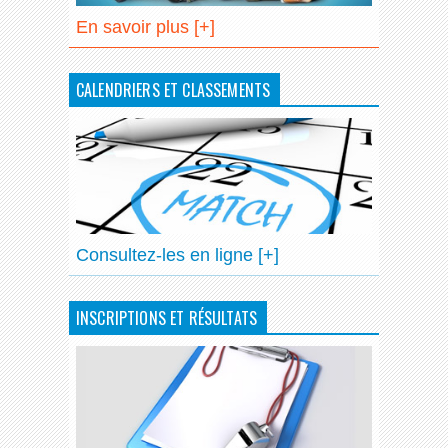
En savoir plus [+]
CALENDRIERS ET CLASSEMENTS
Consultez-les en ligne [+]
INSCRIPTIONS ET RÉSULTATS