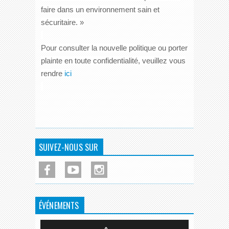
faire dans un environnement sain et
sécuritaire. »
Pour consulter la nouvelle politique ou porter
plainte en toute confidentialité, veuillez vous
rendre
ici
SUIVEZ-NOUS SUR
ÉVÉNEMENTS