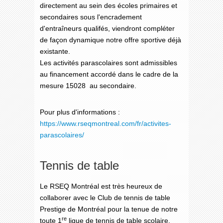
directement au sein des écoles primaires et
secondaires sous l'encradement
d'entraîneurs qualifés, viendront compléter
de façon dynamique notre offre sportive déjà
existante.
Les activités parascolaires sont admissibles
au financement accordé dans le cadre de la
mesure 15028 au secondaire.
Pour plus d'informations :
https://www.rseqmontreal.com/fr/activites-
parascolaires/
Tennis de table
Le RSEQ Montréal est très heureux de
collaborer avec le Club de tennis de table
Prestige de Montréal pour la tenue de notre
re
toute 1
ligue de tennis de table scolaire.