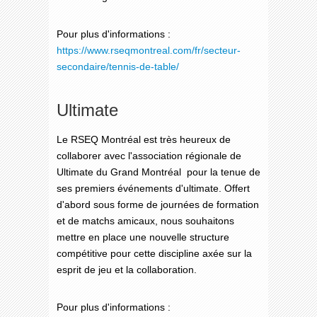
Pour plus d'informations :
https://www.rseqmontreal.com/fr/secteur-
secondaire/tennis-de-table/
Ultimate
Le RSEQ Montréal est très heureux de
collaborer avec l'association régionale de
Ultimate du Grand Montréal pour la tenue de
ses premiers événements d'ultimate. Offert
d'abord sous forme de journées de formation
et de matchs amicaux, nous souhaitons
mettre en place une nouvelle structure
compétitive pour cette discipline axée sur la
esprit de jeu et la collaboration.
Pour plus d'informations :