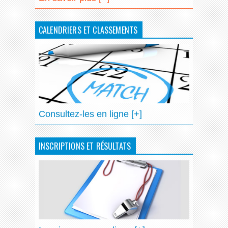
CALENDRIERS ET CLASSEMENTS
Consultez-les en ligne [+]
INSCRIPTIONS ET RÉSULTATS