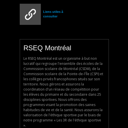
Liens utiles à
consulter
RSEQ Montréal
Le RSEQ Montréal est un organisme à but non
lucratif qui regroupe l'ensemble des écoles de la
Commission scolaire de Montréal (CSDM), de la
Commission scolaire de la Pointe-de-l'Île (CSPI) et
les collèges privés francophones situés sur son
territoire. Nous gérons et assurons la
coordination d'un réseau de compétition pour
les élèves du primaire et du secondaire dans 25
disciplines sportives. Nous offrons des
programmes visant la promotion des saines
habitudes de vie et de la santé. Nous assurons la
valorisation de l'éthique sportive par le biais de
notre programme « Les 3R de l'éthique sportive
».