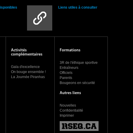
disponibles
Liens utiles à consulter
Activités
Formations
complémentaires
3R de l'éthique sportive
Gala d'excellence
Entraîneurs
On bouge ensemble !
Officiels
La Journée Piranhas
Parents
Bougeons en sécurité
Autres liens
Nouvelles
Confidentialité
Imprimer