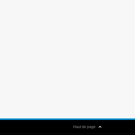
Haut de page