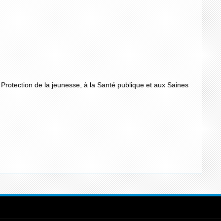
 Protection de la jeunesse, à la Santé publique et aux Saines