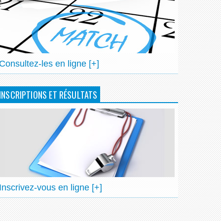
Consultez-les en ligne [+]
INSCRIPTIONS ET RÉSULTATS
Inscrivez-vous en ligne [+]