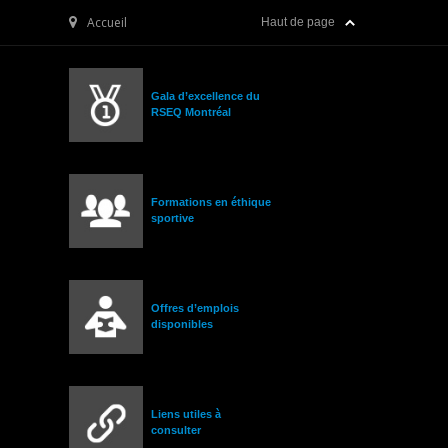
Accueil
Haut de page
Gala d’excellence du
RSEQ Montréal
Formations en éthique
sportive
Offres d’emplois
disponibles
Liens utiles à
consulter