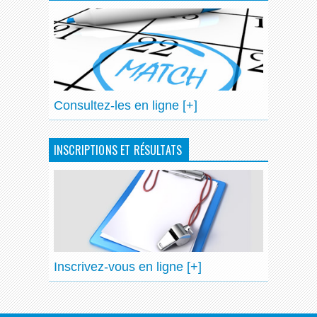
Consultez-les en ligne [+]
INSCRIPTIONS ET RÉSULTATS
Inscrivez-vous en ligne [+]