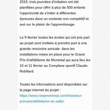
2018, trois journées d'initiation ont été
planifiées pour offrir à plus de 500 enfants
l'opportunité de s'initier à différentes
épreuves dans un contexte non compétitif et
axé sur le plaisir de l'apprentissage.
Le 9 février toutes les écoles qui ont pris part
au projet sont invitées à prendre part à une
grande rencontre amicale dans les
installations mises en place pour le Grand
Prix d'athlétisme de Montréal qui aura lieu les
10 et 11 février au Complexe sportif Claude-
Robillard.
Toutes les informations sont disponibles sur
la page internet du projet :
https://www.rseqmontreal.comfr/secteur-
primaire/athletisme-en-salle/