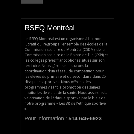
RSEQ Montréal
Le RSEQ Montréal est un organisme à but non
lucratif qui regroupe l'ensemble des écoles de la
Commission scolaire de Montréal (CSDM), de la
Commission scolaire de la Pointe-de-l'Île (CSPI) et
les collèges privés francophones situés sur son
territoire. Nous gérons et assurons la
coordination d'un réseau de compétition pour
les élèves du primaire et du secondaire dans 25
disciplines sportives. Nous offrons des
programmes visant la promotion des saines
habitudes de vie et de la santé. Nous assurons la
valorisation de l'éthique sportive par le biais de
notre programme « Les 3R de l'éthique sportive
».
Pour information :
514 645-6923