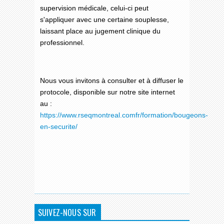
supervision médicale, celui-ci peut
s'appliquer avec une certaine souplesse,
laissant place au jugement clinique du
professionnel.
Nous vous invitons à consulter et à diffuser le
protocole, disponible sur notre site internet
au :
https://www.rseqmontreal.comfr/formation/bougeons-
en-securite/
SUIVEZ-NOUS SUR