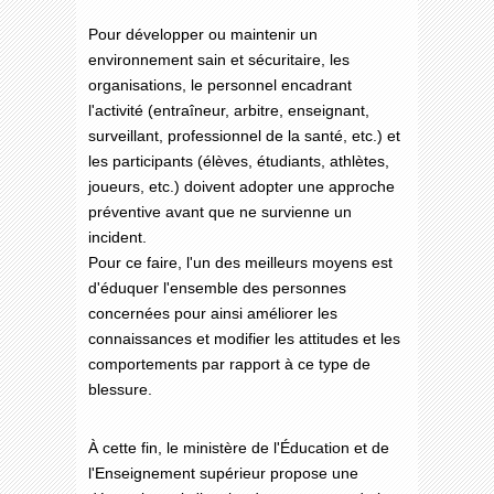
Pour développer ou maintenir un
environnement sain et sécuritaire, les
organisations, le personnel encadrant
l'activité (entraîneur, arbitre, enseignant,
surveillant, professionnel de la santé, etc.) et
les participants (élèves, étudiants, athlètes,
joueurs, etc.) doivent adopter une approche
préventive avant que ne survienne un
incident.
Pour ce faire, l'un des meilleurs moyens est
d'éduquer l'ensemble des personnes
concernées pour ainsi améliorer les
connaissances et modifier les attitudes et les
comportements par rapport à ce type de
blessure.
À cette fin, le ministère de l'Éducation et de
l'Enseignement supérieur propose une