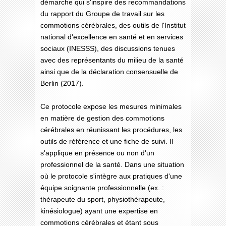
démarche qui s'inspire des recommandations
du rapport du Groupe de travail sur les
commotions cérébrales, des outils de l'Institut
national d'excellence en santé et en services
sociaux (INESSS), des discussions tenues
avec des représentants du milieu de la santé
ainsi que de la déclaration consensuelle de
Berlin (2017).
Ce protocole expose les mesures minimales
en matière de gestion des commotions
cérébrales en réunissant les procédures, les
outils de référence et une fiche de suivi. Il
s'applique en présence ou non d'un
professionnel de la santé. Dans une situation
où le protocole s'intègre aux pratiques d'une
équipe soignante professionnelle (ex. :
thérapeute du sport, physiothérapeute,
kinésiologue) ayant une expertise en
commotions cérébrales et étant sous