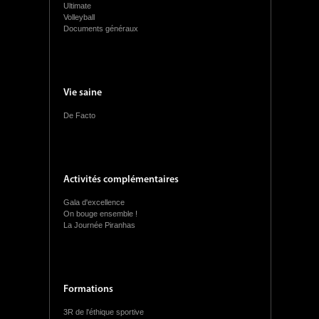
Ultimate
Volleyball
Documents généraux
Vie saine
De Facto
Activités complémentaires
Gala d'excellence
On bouge ensemble !
La Journée Piranhas
Formations
3R de l'éthique sportive