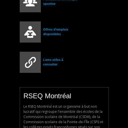
sportive
Offres d’emplois
disponibles
Liens utiles à
consulter
RSEQ Montréal
Le RSEQ Montréal est un organisme à but non
lucratif qui regroupe l'ensemble des écoles de la
Commission scolaire de Montréal (CSDM), de la
Commission scolaire de la Pointe-de-l'Île (CSPI) et
les collèges privés francophones situés sur son