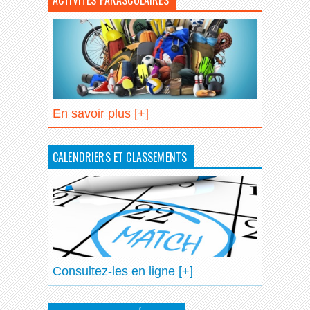
En savoir plus [+]
CALENDRIERS ET CLASSEMENTS
Consultez-les en ligne [+]