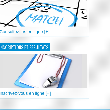
Consultez-les en ligne [+]
INSCRIPTIONS ET RÉSULTATS
Inscrivez-vous en ligne [+]