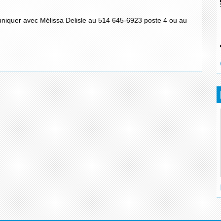
uniquer avec Mélissa Delisle au 514 645-6923 poste 4 ou au