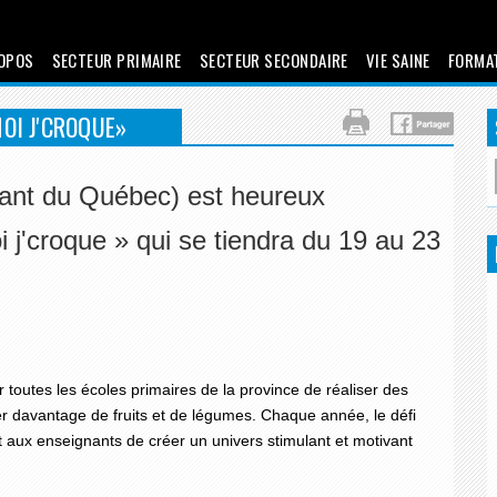
OPOS
SECTEUR PRIMAIRE
SECTEUR SECONDAIRE
VIE SAINE
FORMA
MOI J'CROQUE»
ant du Québec) est heureux
i j'croque » qui se tiendra du 19 au 23
 toutes les écoles primaires de la province de réaliser des
r davantage de fruits et de légumes. Chaque année, le défi
 aux enseignants de créer un univers stimulant et motivant