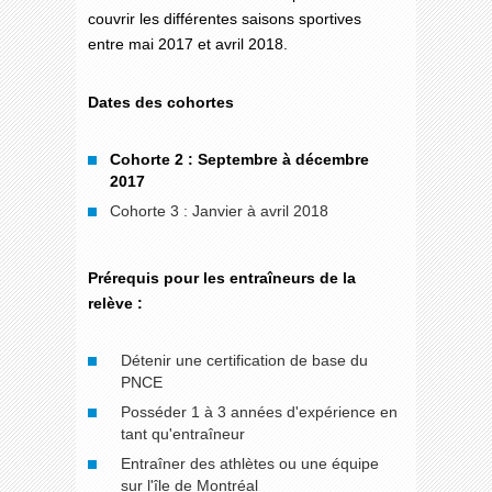
couvrir les différentes saisons sportives
entre mai 2017 et avril 2018.
Dates des cohortes
Cohorte 2 : Septembre à décembre
2017
Cohorte 3 : Janvier à avril 2018
Prérequis pour les entraîneurs de la
relève :
Détenir une certification de base du
PNCE
Posséder 1 à 3 années d'expérience en
tant qu'entraîneur
Entraîner des athlètes ou une équipe
sur l'île de Montréal