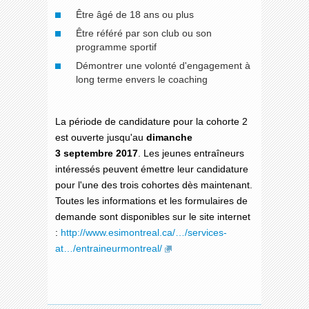
Être âgé de 18 ans ou plus
Être référé par son club ou son
programme sportif
Démontrer une volonté d'engagement à
long terme envers le coaching
La période de candidature pour la cohorte 2
est ouverte jusqu'au
dimanche
3 septembre 2017
. Les jeunes entraîneurs
intéressés peuvent émettre leur candidature
pour l'une des trois cohortes dès maintenant.
Toutes les informations et les formulaires de
demande sont disponibles sur le site internet
:
http://www.esimontreal.ca/…/services-
at…/entraineurmontreal/