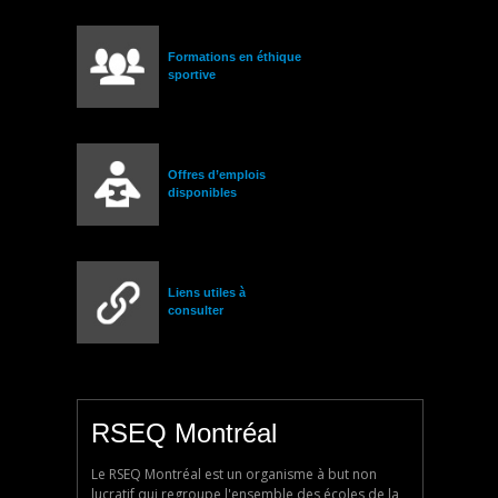
Formations en éthique
sportive
Offres d’emplois
disponibles
Liens utiles à
consulter
RSEQ Montréal
Le RSEQ Montréal est un organisme à but non
lucratif qui regroupe l'ensemble des écoles de la