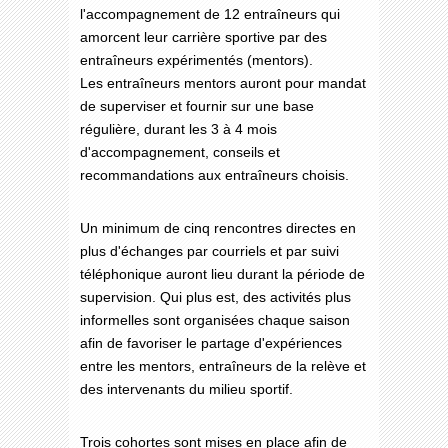
l'accompagnement de 12 entraîneurs qui
amorcent leur carrière sportive par des
entraîneurs expérimentés (mentors).
Les entraîneurs mentors auront pour mandat
de superviser et fournir sur une base
régulière, durant les 3 à 4 mois
d'accompagnement, conseils et
recommandations aux entraîneurs choisis.
Un minimum de cinq rencontres directes en
plus d'échanges par courriels et par suivi
téléphonique auront lieu durant la période de
supervision. Qui plus est, des activités plus
informelles sont organisées chaque saison
afin de favoriser le partage d'expériences
entre les mentors, entraîneurs de la relève et
des intervenants du milieu sportif.
Trois cohortes sont mises en place afin de