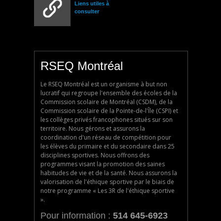
Liens utiles à
consulter
RSEQ Montréal
Le RSEQ Montréal est un organisme à but non
lucratif qui regroupe l'ensemble des écoles de la
Commission scolaire de Montréal (CSDM), de la
Commission scolaire de la Pointe-de-l'Île (CSPI) et
les collèges privés francophones situés sur son
territoire. Nous gérons et assurons la
coordination d'un réseau de compétition pour
les élèves du primaire et du secondaire dans 25
disciplines sportives. Nous offrons des
programmes visant la promotion des saines
habitudes de vie et de la santé. Nous assurons la
valorisation de l'éthique sportive par le biais de
notre programme « Les 3R de l'éthique sportive
».
Pour information :
514 645-6923