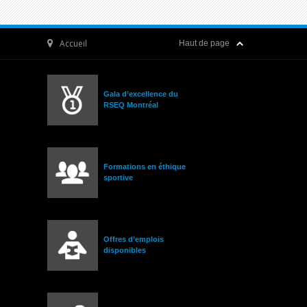
Accueil
Haut de page
Gala d’excellence du
RSEQ Montréal
Formations en éthique
sportive
Offres d’emplois
disponibles