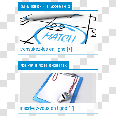
CALENDRIERS ET CLASSEMENTS
Consultez-les en ligne [+]
INSCRIPTIONS ET RÉSULTATS
Inscrivez-vous en ligne [+]