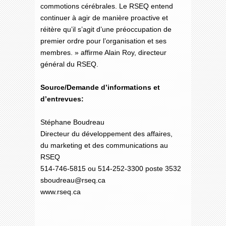
commotions cérébrales. Le RSEQ entend
continuer à agir de manière proactive et
réitère qu’il s’agit d’une préoccupation de
premier ordre pour l’organisation et ses
membres. » affirme Alain Roy, directeur
général du RSEQ.
Source/Demande d’informations et
d’entrevues:
Stéphane Boudreau
Directeur du développement des affaires,
du marketing et des communications au
RSEQ
514-746-5815 ou 514-252-3300 poste 3532
sboudreau@rseq.ca
www.rseq.ca