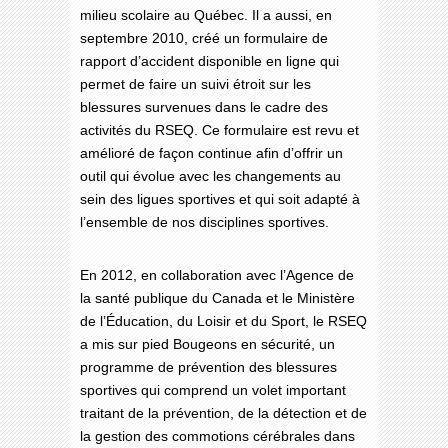
milieu scolaire au Québec. Il a aussi, en
septembre 2010, créé un formulaire de
rapport d’accident disponible en ligne qui
permet de faire un suivi étroit sur les
blessures survenues dans le cadre des
activités du RSEQ. Ce formulaire est revu et
amélioré de façon continue afin d’offrir un
outil qui évolue avec les changements au
sein des ligues sportives et qui soit adapté à
l’ensemble de nos disciplines sportives.
En 2012, en collaboration avec l’Agence de
la santé publique du Canada et le Ministère
de l’Éducation, du Loisir et du Sport, le RSEQ
a mis sur pied Bougeons en sécurité, un
programme de prévention des blessures
sportives qui comprend un volet important
traitant de la prévention, de la détection et de
la gestion des commotions cérébrales dans