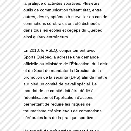
la pratique d’activités sportives. Plusieurs
outils de communication faisant état, entre
autres, des symptômes à surveiller en cas de
commotions cérébrales ont été distribués
dans tous les écoles et cégeps du Québec
ainsi qu’aux entraîneurs.
En 2013, le RSEQ, conjointement avec
Sports Québec, a adressé une demande
officielle au Ministère de l’Éducation, du Loisir
et du Sport de mandater la Direction de la
promotion de la sécurité (DPS) afin de mettre
sur pied un comité de travail spécial. Le
mandat de ce comité doit être dédié à
l’identification et l’application d’actions
permettant de réduire les risques de
traumatisme crânien et/ou de commotions
cérébrales lors de la pratique sportive.