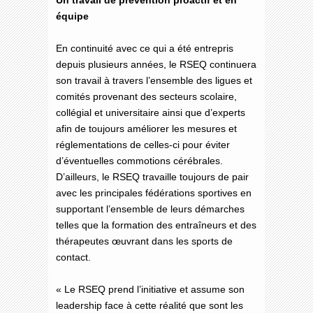
Un travail de prévention proactif et en
équipe
En continuité avec ce qui a été entrepris
depuis plusieurs années, le RSEQ continuera
son travail à travers l’ensemble des ligues et
comités provenant des secteurs scolaire,
collégial et universitaire ainsi que d’experts
afin de toujours améliorer les mesures et
réglementations de celles-ci pour éviter
d’éventuelles commotions cérébrales.
D’ailleurs, le RSEQ travaille toujours de pair
avec les principales fédérations sportives en
supportant l’ensemble de leurs démarches
telles que la formation des entraîneurs et des
thérapeutes œuvrant dans les sports de
contact.
« Le RSEQ prend l’initiative et assume son
leadership face à cette réalité que sont les